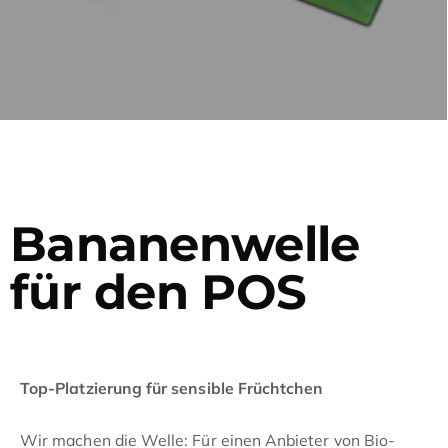
Bananenwelle
für den POS
Top-Platzierung für sensible Früchtchen
Wir machen die Welle: Für einen Anbieter von Bio-