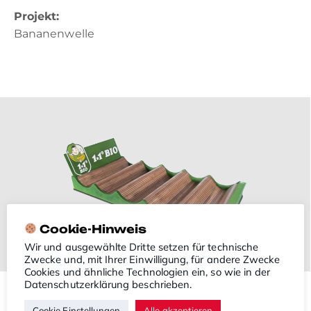
Projekt:
Bananenwelle
Cookie-Hinweis
Wir und ausgewählte Dritte setzen für technische
Zwecke und, mit Ihrer Einwilligung, für andere Zwecke
Cookies und ähnliche Technologien ein, so wie in der
Datenschutzerklärung
beschrieben.
Cookie Einstellungen
Alle akzeptieren