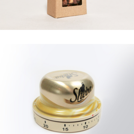
SONDERLÖSUNGEN