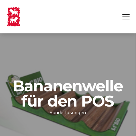
Bananenwelle
für den POS
Sonderlösungen