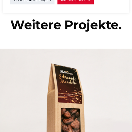
Weitere Projekte.
PROMO EQUIPMENT