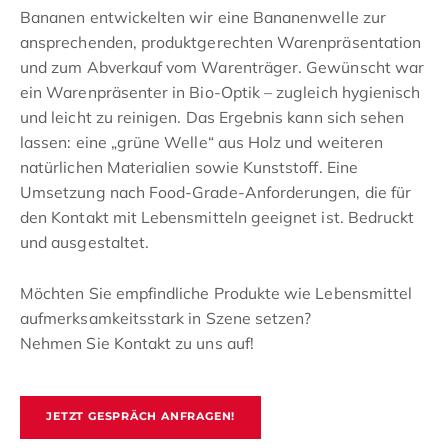
Bananen entwickelten wir eine Bananenwelle zur
ansprechenden, produktgerechten Warenpräsentation
und zum Abverkauf vom Warenträger. Gewünscht war
ein Warenpräsenter in Bio-Optik – zugleich hygienisch
und leicht zu reinigen. Das Ergebnis kann sich sehen
lassen: eine „grüne Welle“ aus Holz und weiteren
natürlichen Materialien sowie Kunststoff. Eine
Umsetzung nach Food-Grade-Anforderungen, die für
den Kontakt mit Lebensmitteln geeignet ist. Bedruckt
und ausgestaltet.
Möchten Sie empfindliche Produkte wie Lebensmittel
aufmerksamkeitsstark in Szene setzen?
Nehmen Sie Kontakt zu uns auf!
JETZT GESPRÄCH ANFRAGEN!