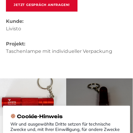
JETZT GESPRÄCH ANFRAGEN!
Kunde:
Livisto
Projekt:
Taschenlampe mit individueller Verpackung
Cookie-Hinweis
Wir und ausgewählte Dritte setzen für technische
Zwecke und, mit Ihrer Einwilligung, für andere Zwecke