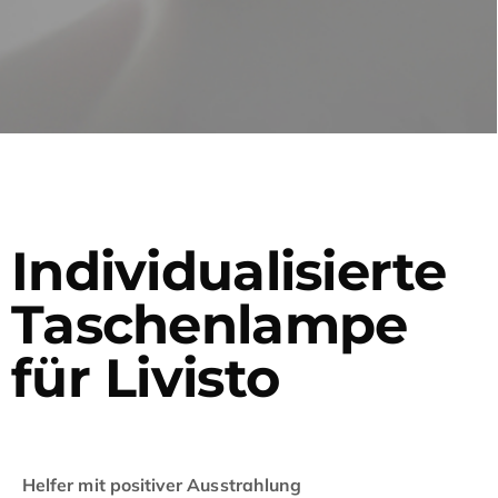
Individualisierte
Taschenlampe
für Livisto
Helfer mit positiver Ausstrahlung