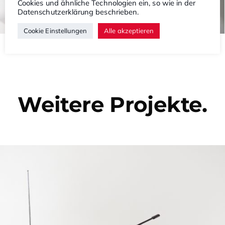
Cookies und ähnliche Technologien ein, so wie in der
Datenschutzerklärung
beschrieben.
Cookie Einstellungen
Alle akzeptieren
Weitere Projekte.