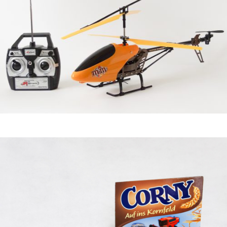
SONDERLÖSUNGEN