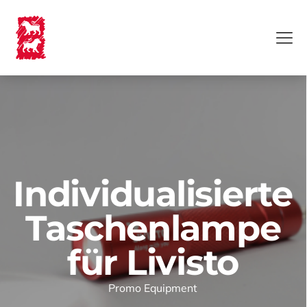
Individualisierte
Taschenlampe
für Livisto
Promo Equipment