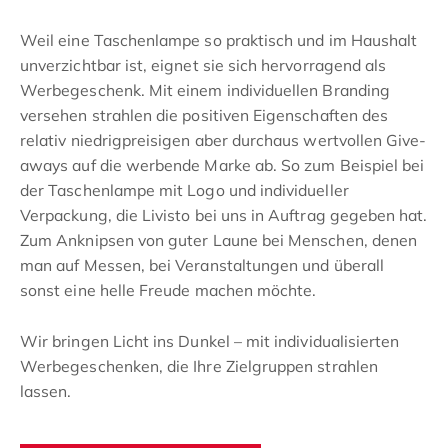
Weil eine Taschenlampe so praktisch und im Haushalt
unverzichtbar ist, eignet sie sich hervorragend als
Werbegeschenk. Mit einem individuellen Branding
versehen strahlen die positiven Eigenschaften des
relativ niedrigpreisigen aber durchaus wertvollen Give-
aways auf die werbende Marke ab. So zum Beispiel bei
der Taschenlampe mit Logo und individueller
Verpackung, die Livisto bei uns in Auftrag gegeben hat.
Zum Anknipsen von guter Laune bei Menschen, denen
man auf Messen, bei Veranstaltungen und überall
sonst eine helle Freude machen möchte.
Wir bringen Licht ins Dunkel – mit individualisierten
Werbegeschenken, die Ihre Zielgruppen strahlen
lassen.