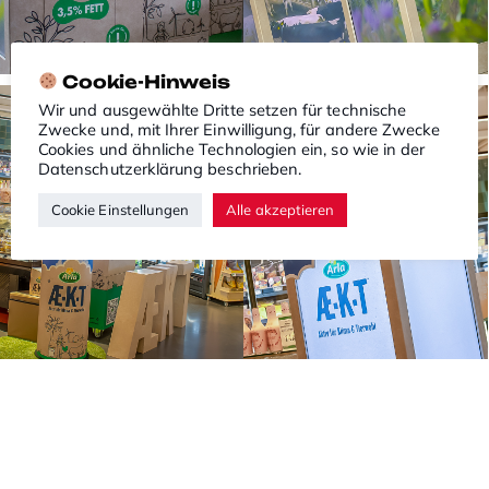
Cookie-Hinweis
Wir und ausgewählte Dritte setzen für technische
Zwecke und, mit Ihrer Einwilligung, für andere Zwecke
Cookies und ähnliche Technologien ein, so wie in der
Datenschutzerklärung
beschrieben.
Cookie Einstellungen
Alle akzeptieren