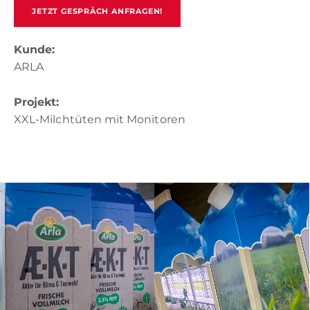
JETZT GESPRÄCH ANFRAGEN!
Kunde:
ARLA
Projekt:
XXL-Milchtüten mit Monitoren