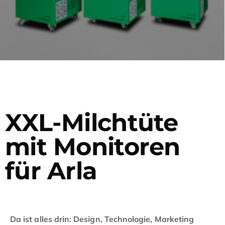
XXL-Milchtüte
mit Monitoren
für Arla
Da ist alles drin: Design, Technologie, Marketing