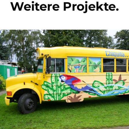
Weitere Projekte.
PROMO EQUIPMENT