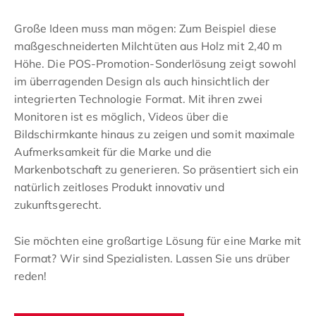
Große Ideen muss man mögen: Zum Beispiel diese
maßgeschneiderten Milchtüten aus Holz mit 2,40 m
Höhe. Die POS-Promotion-Sonderlösung zeigt sowohl
im überragenden Design als auch hinsichtlich der
integrierten Technologie Format. Mit ihren zwei
Monitoren ist es möglich, Videos über die
Bildschirmkante hinaus zu zeigen und somit maximale
Aufmerksamkeit für die Marke und die
Markenbotschaft zu generieren. So präsentiert sich ein
natürlich zeitloses Produkt innovativ und
zukunftsgerecht.
Sie möchten eine großartige Lösung für eine Marke mit
Format? Wir sind Spezialisten. Lassen Sie uns drüber
reden!