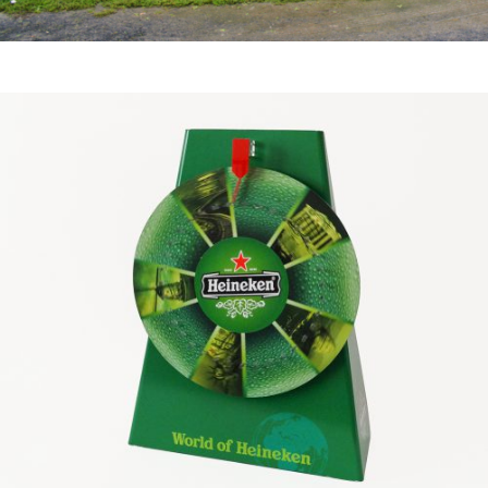
PROMO EQUIPMENT