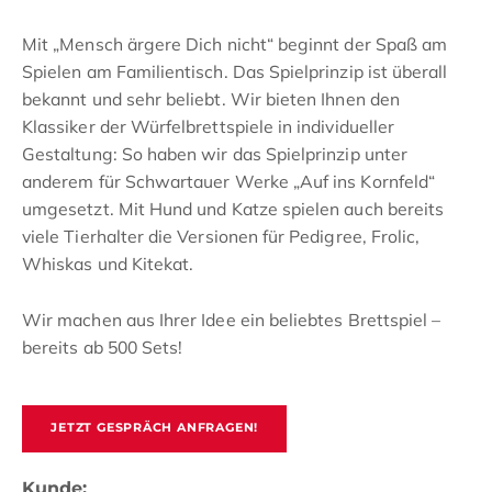
Mit „Mensch ärgere Dich nicht“ beginnt der Spaß am
Spielen am Familientisch. Das Spielprinzip ist überall
bekannt und sehr beliebt. Wir bieten Ihnen den
Klassiker der Würfelbrettspiele in individueller
Gestaltung: So haben wir das Spielprinzip unter
anderem für Schwartauer Werke „Auf ins Kornfeld“
umgesetzt. Mit Hund und Katze spielen auch bereits
viele Tierhalter die Versionen für Pedigree, Frolic,
Whiskas und Kitekat.
Wir machen aus Ihrer Idee ein beliebtes Brettspiel –
bereits ab 500 Sets!
JETZT GESPRÄCH ANFRAGEN!
Kunde: