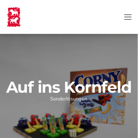
Auf ins Kornfeld
Sonderlösungen