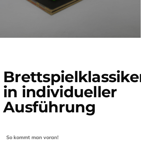
Brettspielklassike
in individueller
Ausführung
So kommt man voran!