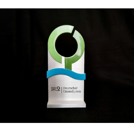
SONDERLÖSUNGEN