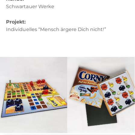
Schwartauer Werke
Projekt:
Individuelles “Mensch ärgere Dich nicht!”