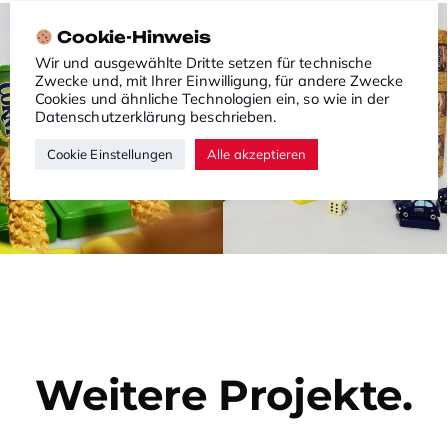
Cookie-Hinweis
Wir und ausgewählte Dritte setzen für technische
Zwecke und, mit Ihrer Einwilligung, für andere Zwecke
Cookies und ähnliche Technologien ein, so wie in der
Datenschutzerklärung
beschrieben.
Cookie Einstellungen
Alle akzeptieren
Weitere Projekte.