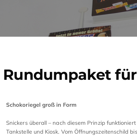
Rundumpaket für 
Schokoriegel groß in Form
Snickers überall – nach diesem Prinzip funktionie
Tankstelle und Kiosk. Vom Öffnungszeitenschild bis