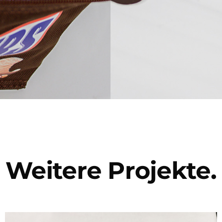
Weitere Projekte.