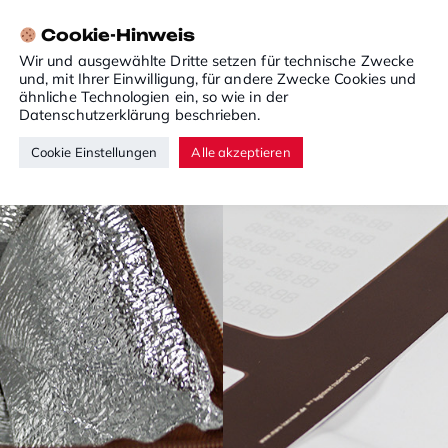
Cookie-Hinweis
Wir und ausgewählte Dritte setzen für technische Zwecke
und, mit Ihrer Einwilligung, für andere Zwecke Cookies und
ähnliche Technologien ein, so wie in der
Datenschutzerklärung
beschrieben.
Cookie Einstellungen
Alle akzeptieren