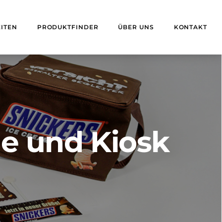
ITEN
PRODUKTFINDER
ÜBER UNS
KONTAKT
e und Kiosk