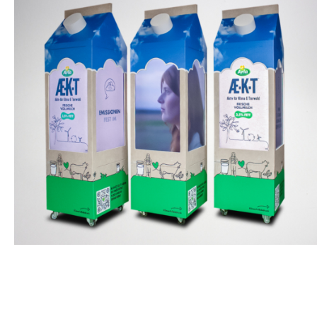
POS HIGHLIGHTS