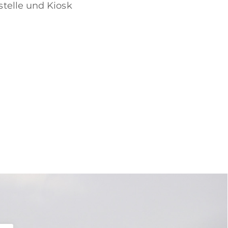
telle und Kiosk