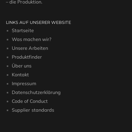
GERHARD UHLENBRUCK
– die Produktion.
LINKS AUF UNSERER WEBSITE
Startseite
Was machen wir?
Unsere Arbeiten
Produktfinder
Über uns
Kontakt
Impressum
Datenschutzerklärung
Code of Conduct
Supplier standards