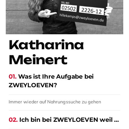
Katharina
Meinert
01.
Was ist Ihre Aufgabe bei
ZWEYLOEVEN?
Immer wieder auf Nahrungssuche zu gehen
02.
Ich bin bei ZWEYLOEVEN weil …