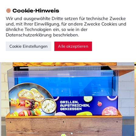
Cookie-Hinweis
Wir und ausgewählte Dritte setzen für technische Zwecke
und, mit Ihrer Einwilligung, für andere Zwecke Cookies und
ähnliche Technologien ein, so wie in der
Datenschutzerklärung
beschrieben.
Cookie Einstellungen
Alle akzeptieren