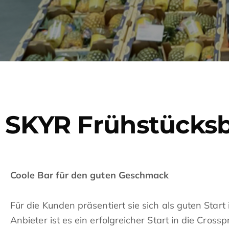
SKYR Frühstücks
Coole Bar für den guten Geschmack
Für die Kunden präsentiert sie sich als guten Start
Anbieter ist es ein erfolgreicher Start in die Cross