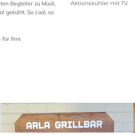
ten Begleiter zu Müsli,
Aktionskühler mit TV
 gekühlt. So cool, so
 für Ihre