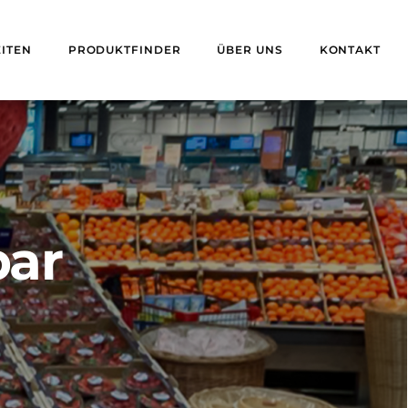
ITEN
PRODUKTFINDER
ÜBER UNS
KONTAKT
bar