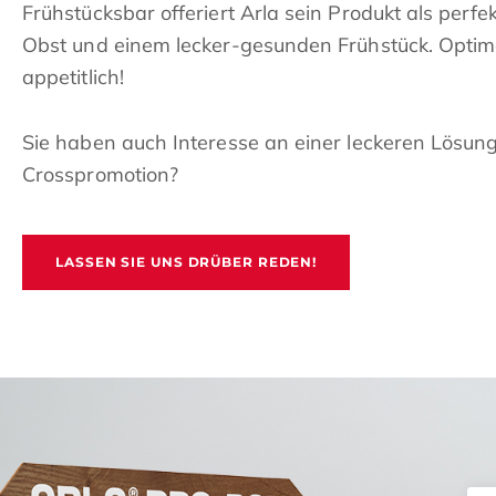
Frühstücksbar offeriert Arla sein Produkt als perfek
Obst und einem lecker-gesunden Frühstück. Optimal
appetitlich!
Sie haben auch Interesse an einer leckeren Lösung
Crosspromotion?
LASSEN SIE UNS DRÜBER REDEN!