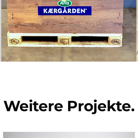
Weitere Projekte.