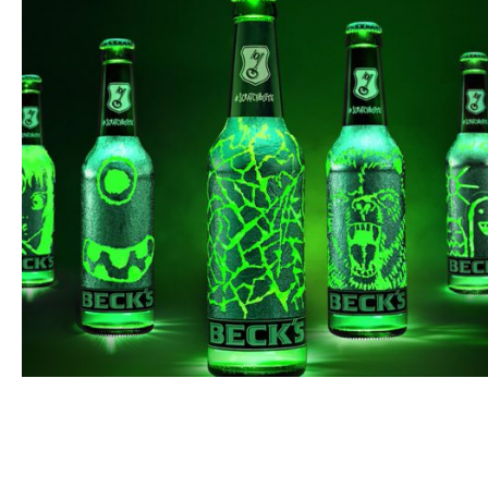
SONDERLÖSUNGEN