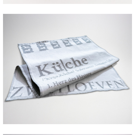
PROMO EQUIPMENT