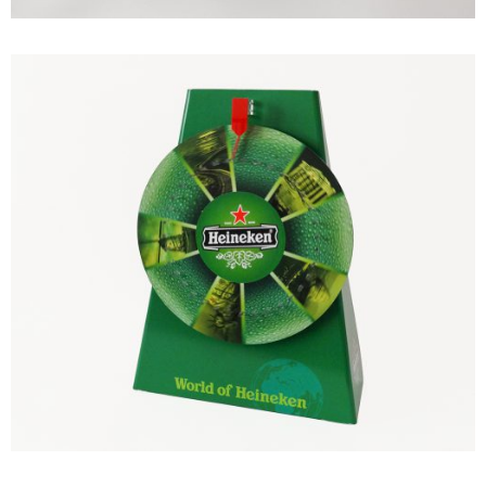
PROMO EQUIPMENT