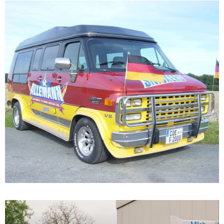
PROMO EQUIPMENT