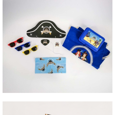
PROMO EQUIPMENT