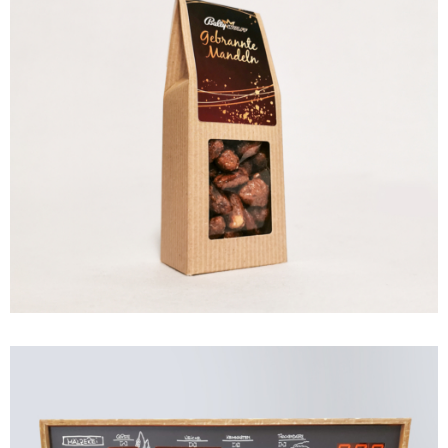
PROMO EQUIPMENT