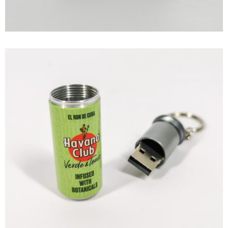
PROMO EQUIPMENT