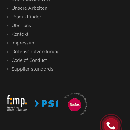
Unsere Arbeiten
Produktfinder
Über uns
Kontakt
Impressum
Datenschutzerklärung
Code of Conduct
Supplier standards