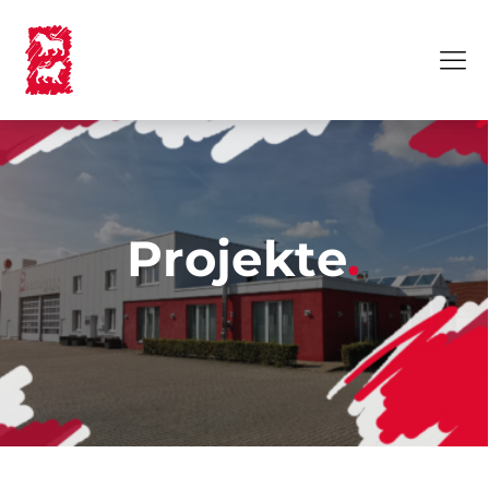
.
Projekte