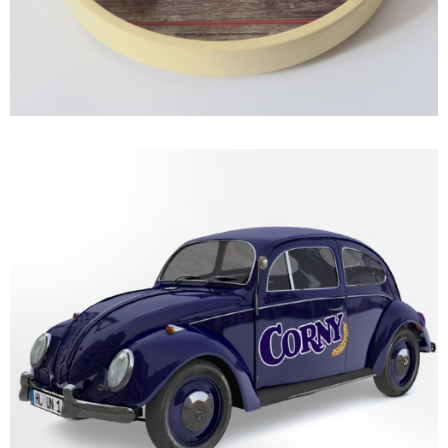
PROMO EQUIPMENT