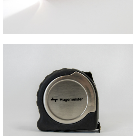
PROMO EQUIPMENT