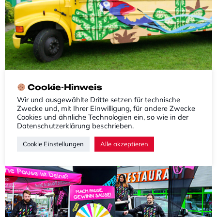
PROMO EQUIPMENT
Cookie-Hinweis
Wir und ausgewählte Dritte setzen für technische
Zwecke und, mit Ihrer Einwilligung, für andere Zwecke
Cookies und ähnliche Technologien ein, so wie in der
Datenschutzerklärung
beschrieben.
Cookie Einstellungen
Alle akzeptieren