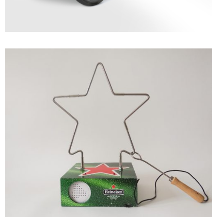
PROMO EQUIPMENT