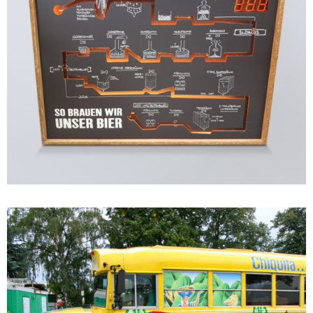
PROMO EQUIPMENT