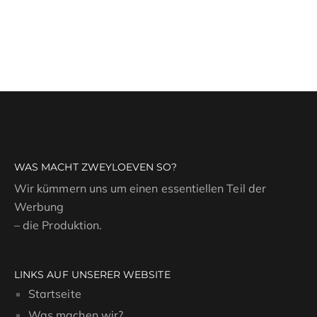
WAS MACHT ZWEYLOEVEN SO?
Wir kümmern uns um einen essentiellen Teil der
Werbung
– die Produktion.
LINKS AUF UNSERER WEBSITE
Startseite
Was machen wir?