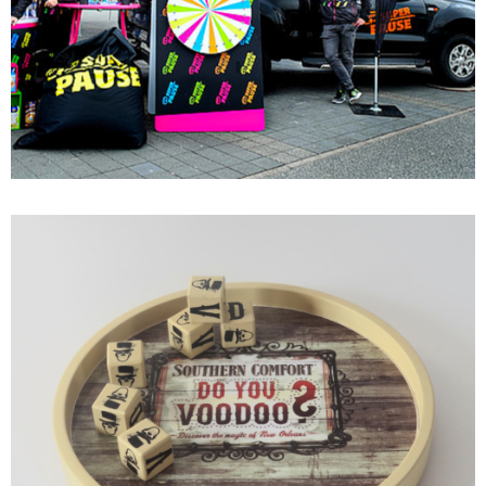
PROMO EQUIPMENT
PROMO EQUIPMENT